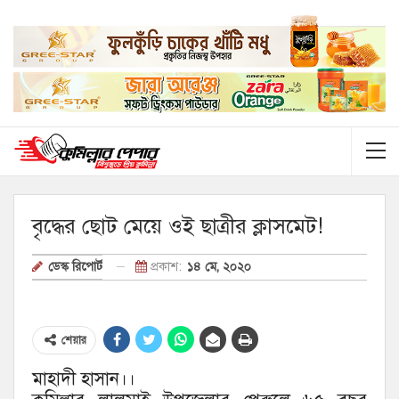
বৃদ্ধের ছোট মেয়ে ওই ছাত্রীর ক্লাসমেট!
প্রকাশ:
১৪ মে, ২০২০
ডেস্ক রিপোর্ট
শেয়ার
মাহাদী হাসান।।