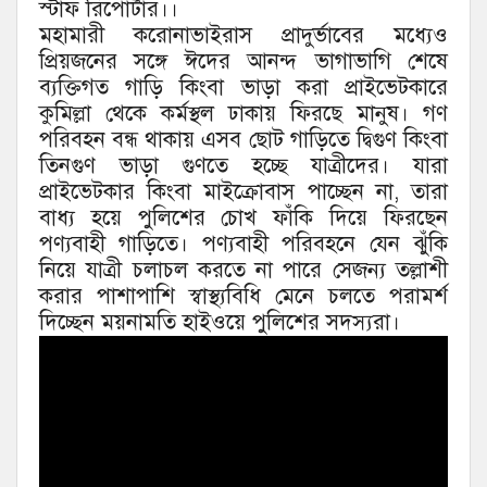
স্টাফ রিপোর্টার।।
মহামারী করোনাভাইরাস প্রাদুর্ভাবের মধ্যেও
প্রিয়জনের সঙ্গে ঈদের আনন্দ ভাগাভাগি শেষে
ব্যক্তিগত গাড়ি কিংবা ভাড়া করা প্রাইভেটকারে
কুমিল্লা থেকে কর্মস্থল ঢাকায় ফিরছে মানুষ। গণ
পরিবহন বন্ধ থাকায় এসব ছোট গাড়িতে দ্বিগুণ কিংবা
তিনগুণ ভাড়া গুণতে হচ্ছে যাত্রীদের। যারা
প্রাইভেটকার কিংবা মাইক্রোবাস পাচ্ছেন না, তারা
বাধ্য হয়ে পুলিশের চোখ ফাঁকি দিয়ে ফিরছেন
পণ্যবাহী গাড়িতে। পণ্যবাহী পরিবহনে যেন ঝুঁকি
নিয়ে যাত্রী চলাচল করতে না পারে সেজন্য তল্লাশী
করার পাশাপাশি স্বাস্থ্যবিধি মেনে চলতে পরামর্শ
দিচ্ছেন ময়নামতি হাইওয়ে পুলিশের সদস্যরা।