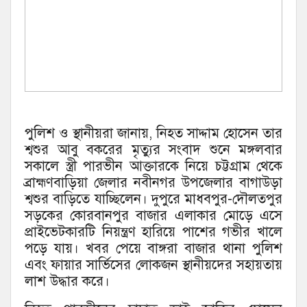
পুলিশ ও স্থানীয়রা জানায়, নিহত সাদ্দাম হোসেন তার
শ্বশুর আবু বকরের মৃত্যুর সংবাদ শুনে মঙ্গলবার
সকালে স্ত্রী পারভীন আক্তারকে নিয়ে চট্টগ্রাম থেকে
ব্রাহ্মণবাড়িয়া জেলার নবীনগর উপজেলার বাগাউড়া
শ্বশুর বাড়িতে যাচ্ছিলেন। দুপুরে মাধবপুর-দৌলতপুর
সড়কের কোরবানপুর বাজার এলাকার মোড়ে এসে
প্রাইভেটকারটি নিয়ন্ত্রণ হারিয়ে পাশের গভীর খালে
পড়ে যায়। খবর পেয়ে বাঙ্গরা বাজার থানা পুলিশ
এবং ফায়ার সার্ভিসের লোকজন স্থানীয়দের সহায়তায়
লাশ উদ্ধার করে।