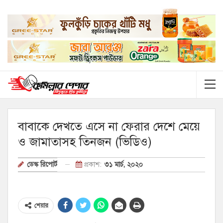
বাবাকে দেখতে এসে না ফেরার দেশে মেয়ে
ও জামাতাসহ তিনজন (ভিডিও)
প্রকাশ:
৩১ মার্চ, ২০২০
ডেস্ক রিপোর্ট
শেয়ার