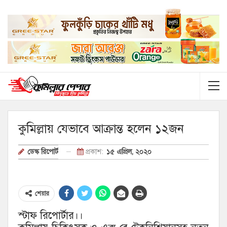
কুমিল্লায় যেভাবে আক্রান্ত হলেন ১২জন
প্রকাশ:
১৫ এপ্রিল, ২০২০
ডেস্ক রিপোর্ট
শেয়ার
স্টাফ রিপোর্টার।।