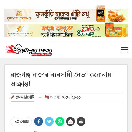
রাজগঞ্জ বাজার ব্যবসায়ী নেতা করোনায়
আক্রান্ত!
প্রকাশ:
৭ মে, ২০২০
ডেস্ক রিপোর্ট
শেয়ার