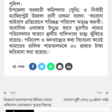
পুলিশ।
উপজেলা সহকারী কমিশনার (ভূমি) ও নির্বাহী
ম্যাজিস্ট্রেট উজালা রানী চাকমা বলেন, ‘করোনা
ভাইরাস প্রতিরোধে পরিচ্ছন্ন পরিবেশ অত্যন্ত জরুরী।
আবাসিক এলাকায় উন্মুক্ত ভাবে মুরগীর খামার
পরিচালনার কারণে স্থানীয় বাসিন্দারা স্বাস্থ্য ঝুঁকিতে
রয়েছে। পরিবেশ ও জনস্বাস্থ্যের কথা বিবেচনা করেই
খামারের মালিক শাহআলমকে ৫০ হাজার টাকা
জরিমানা করা হয়েছে।’
শেয়ার
আগে
পরে
তিতাসে মনোনয়নপত্র ছিনিয়ে নেয়ার
সাধারণ ছুটি বেড়ে ১১এপ্রিল পর্যন্ত
অভিযোগ চেয়ারম্যান পুত্রের বিরুদ্ধে