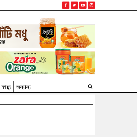
স্বাস্থ্য
অন্যান্য