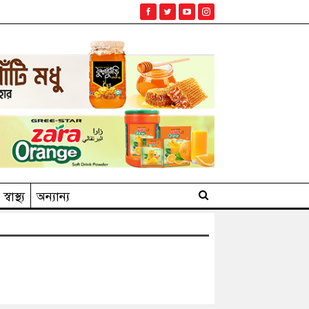
স্বাস্থ্য
অন্যান্য