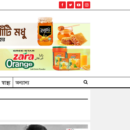
স্বাস্থ্য
অন্যান্য