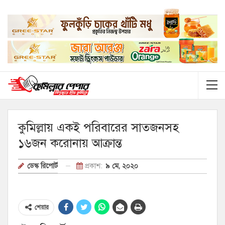
কুমিল্লায় একই পরিবারের সাতজনসহ
১৬জন করোনায় আক্রান্ত
প্রকাশ:
৯ মে, ২০২০
ডেস্ক রিপোর্ট
শেয়ার