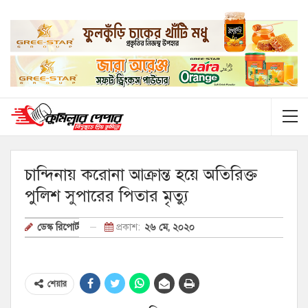
চান্দিনায় করোনা আক্রান্ত হয়ে অতিরিক্ত
পুলিশ সুপারের পিতার মৃত্যু
প্রকাশ:
২৬ মে, ২০২০
ডেস্ক রিপোর্ট
শেয়ার