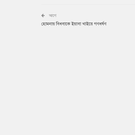
আগে
হোমনায় বিধবাকে ইয়াবা খাইয়ে গণধর্ষণ