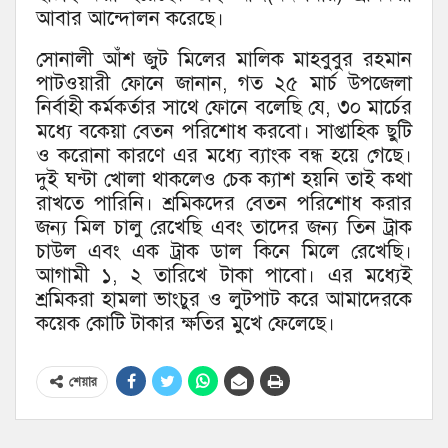
আবার আন্দোলন করেছে।
সোনালী আঁশ জুট মিলের মালিক মাহবুবুর রহমান
পাটওয়ারী ফোনে জানান, গত ২৫ মার্চ উপজেলা
নির্বাহী কর্মকর্তার সাথে ফোনে বলেছি যে, ৩০ মার্চের
মধ্যে বকেয়া বেতন পরিশোধ করবো। সাপ্তাহিক ছুটি
ও করোনা কারণে এর মধ্যে ব্যাংক বন্ধ হয়ে গেছে।
দুই ঘন্টা খোলা থাকলেও চেক ক্যাশ হয়নি তাই কথা
রাখতে পারিনি। শ্রমিকদের বেতন পরিশোধ করার
জন্য মিল চালু রেখেছি এবং তাদের জন্য তিন ট্রাক
চাউল এবং এক ট্রাক ডাল কিনে মিলে রেখেছি।
আগামী ১, ২ তারিখে টাকা পাবো। এর মধ্যেই
শ্রমিকরা হামলা ভাংচুর ও লুটপাট করে আমাদেরকে
কয়েক কোটি টাকার ক্ষতির মুখে ফেলেছে।
শেয়ার