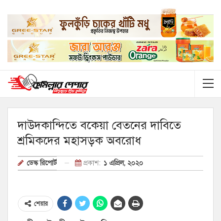
দাউদকান্দিতে বকেয়া বেতনের দাবিতে
শ্রমিকদের মহাসড়ক অবরোধ
প্রকাশ:
১ এপ্রিল, ২০২০
ডেস্ক রিপোর্ট
শেয়ার