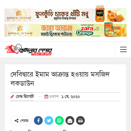
দেবিদ্বারে ইমাম আক্রান্ত হওয়ায় মসজিদ
লকডাউন
প্রকাশ:
১ মে, ২০২০
ডেস্ক রিপোর্ট
শেয়ার