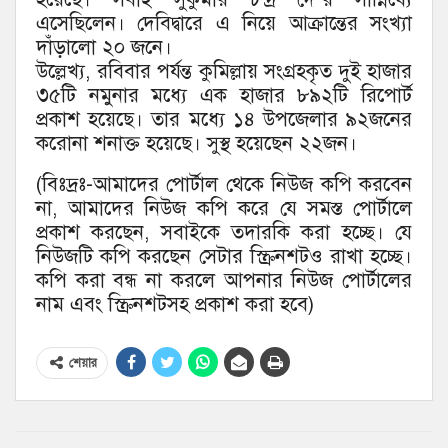
এসেছিলেন। দেবিদ্বারে এ নিয়ে আক্রান্তের সংখ্যা
দাঁড়ালো ২০ জনে।
উল্লেখ্য, রবিবার পর্যন্ত কুমিল্লায় সংগ্রহকৃত দুই হাজার
৩৫টি নমুনার মধ্যে এক হাজার ৮৯২টি রিপোর্ট
প্রকাশ হয়েছে। তার মধ্যে ১৪ উপজেলার ৯২জনের
করোনা শনাক্ত হয়েছে। সুস্থ হয়েছেন ২২জন।
(বিঃদ্রঃ-আমাদের পোর্টাল থেকে নিউজ কপি করবেন
না, আমাদের নিউজ কপি করে যে সমস্ত পোর্টালে
প্রকাশ করছেন, সবাইকে তদারকি করা হচ্ছে। যে
নিউজটি কপি করছেন সেটার স্ক্রিনশটও রাখা হচ্ছে।
কপি করা বন্ধ না করলে আপনার নিউজ পোর্টালের
নাম এবং স্ক্রিনশটসহ প্রকাশ করা হবে)
শেয়ার