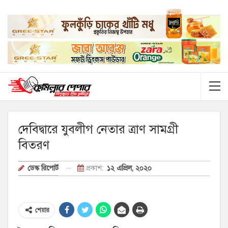
দেবিদ্বারে যুবলীগ নেতার ত্রাণ সামগ্রী
বিতরণ
প্রকাশ:
১২ এপ্রিল, ২০২০
ডেস্ক রিপোর্ট
শেয়ার