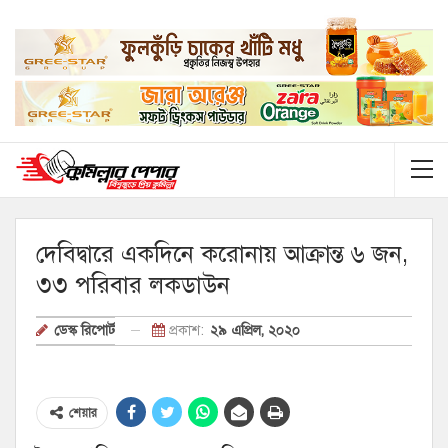
দেবিদ্বারে একদিনে করোনায় আক্রান্ত ৬ জন,
৩৩ পরিবার লকডাউন
প্রকাশ:
২৯ এপ্রিল, ২০২০
ডেস্ক রিপোর্ট
শেয়ার