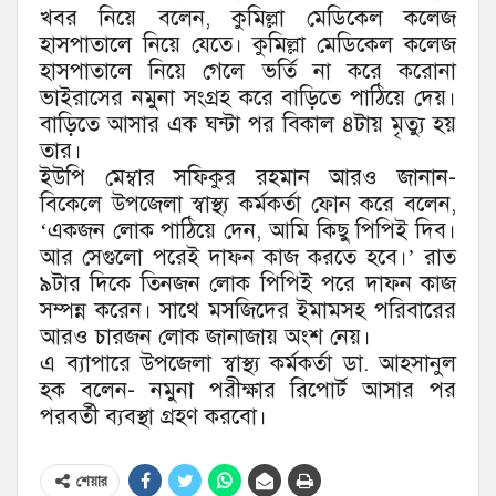
খবর নিয়ে বলেন, কুমিল্লা মেডিকেল কলেজ
হাসপাতালে নিয়ে যেতে। কুমিল্লা মেডিকেল কলেজ
হাসপাতালে নিয়ে গেলে ভর্তি না করে করোনা
ভাইরাসের নমুনা সংগ্রহ করে বাড়িতে পাঠিয়ে দেয়।
বাড়িতে আসার এক ঘন্টা পর বিকাল ৪টায় মৃত্যু হয়
তার।
ইউপি মেম্বার সফিকুর রহমান আরও জানান-
বিকেলে উপজেলা স্বাস্থ্য কর্মকর্তা ফোন করে বলেন,
‘একজন লোক পাঠিয়ে দেন, আমি কিছু পিপিই দিব।
আর সেগুলো পরেই দাফন কাজ করতে হবে।’ রাত
৯টার দিকে তিনজন লোক পিপিই পরে দাফন কাজ
সম্পন্ন করেন। সাথে মসজিদের ইমামসহ পরিবারের
আরও চারজন লোক জানাজায় অংশ নেয়।
এ ব্যাপারে উপজেলা স্বাস্থ্য কর্মকর্তা ডা. আহসানুল
হক বলেন- নমুনা পরীক্ষার রিপোর্ট আসার পর
পরবর্তী ব্যবস্থা গ্রহণ করবো।
শেয়ার