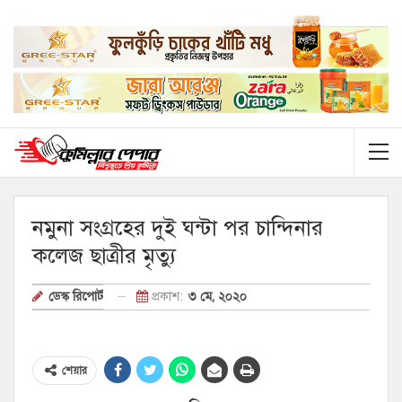
নমুনা সংগ্রহের দুই ঘন্টা পর চান্দিনার
কলেজ ছাত্রীর মৃত্যু
প্রকাশ:
৩ মে, ২০২০
ডেস্ক রিপোর্ট
শেয়ার