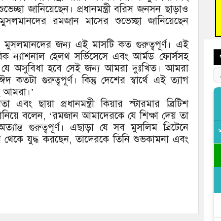
ফ্যা
ভেচ্ছা জানিয়েছেন। প্রধানমন্ত্রী বরিস জনসন ছাড়াও
শ মুসলমানদের রমজান মাসের শুভেচ্ছা জানিয়েছেন
বাঁশ
মুসলমানদের জন্য এই মাসটি কত গুরুত্বপূর্ণ। এই
ক ন্যাশনাল হেলথ সর্ভিসেসে এবং আর্মড ফোর্সসহ
 যে অসুবিধা হবে সেই জন্য আমরা দুঃখিত। আমরা
টা গুরুত্বপূর্ণ। কিন্তু দেশের স্বার্থে এই ত্যাগ
ছি আমরা।’
এবং ছায়া প্রধানমন্ত্রী কিয়ার স্টারমার ব্রিটিশ
ানিয়ে বলেন, ‘রমজান আমাদেরকে যে শিক্ষা দেয় তা
ন্ত গুরুত্বপূর্ণ। এছাড়া যে সব মুসলিম ব্রিটেনে
ে থেকে যুদ্ধ করছেন, তাদেরকে তিনি শুভকামনা এবং