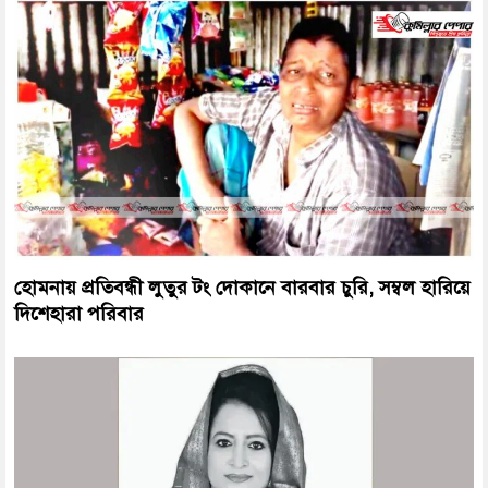
হোমনায় প্রতিবন্ধী লুতুর টং দোকানে বারবার চুরি, সম্বল হারিয়ে
দিশেহারা পরিবার