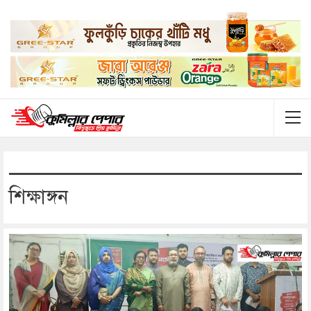
শিক্ষাঙ্গন