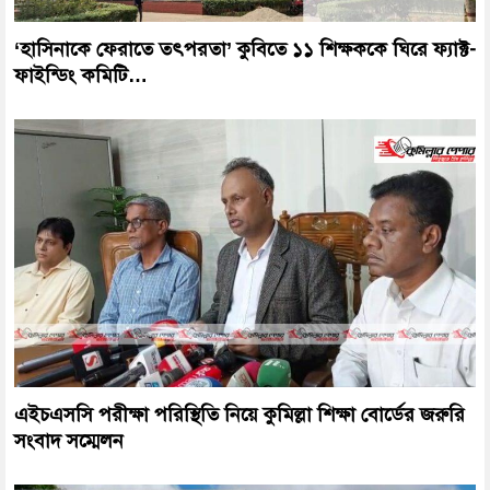
‘হাসিনাকে ফেরাতে তৎপরতা’ কুবিতে ১১ শিক্ষককে ঘিরে ফ্যাক্ট-
ফাইন্ডিং কমিটি…
এইচএসসি পরীক্ষা পরিস্থিতি নিয়ে কুমিল্লা শিক্ষা বোর্ডের জরুরি
সংবাদ সম্মেলন