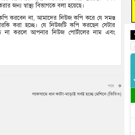
রার জন্য স্বাস্থ্য বিভাগকে বলা হয়েছে।
বুড়ি
প্রস্
জ কপি করবেন না, আমাদের নিউজ কপি করে যে সমস্ত
দারকি করা হচ্ছে। যে নিউজটি কপি করছেন সেটার
বন্ধ না করলে আপনার নিউজ পোর্টালের নাম এবং
পরে
লাকসামে ধান কাটা-মাড়াই সবই হচ্ছে মেশিনে (ভিডিও)