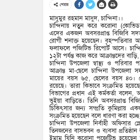
শেয়ার
মাসুমুর রহমান মাসুদ, চান্দিনা।।
চান্দিনায় নতুন করে করোনা (কোভ
এদের একজন অবসরপ্রাপ্ত বিজিবি সদস
রোগী শনাক্ত হয়েছেন। বৃহস্পতিবার
ফলাফলে পজিটিভ রিপোর্ট আসে। চান্দিন
১২টা পর্যন্ত কাজ করে আক্রান্তদের বাড়ি
চান্দিনা উপজেলা স্বাস্থ্য ও পরিবার
আক্রান্ত মা-ছেলে চান্দিনা উপজেল
মায়ের বয়স ৬৫, ছেলের বয়স ৪০। ছ
রয়েছে। তারা কিভাবে সংক্রমিত হয়েছেন
বিভাগের প্রধান এই কর্মকর্তা বলেন,
ভূইয়া বাড়িতে। তিনি অবসরপ্রাপ্ত ব
চিকিৎসার জন্য সম্প্রতি কুমিল্লায় এ
সংক্রমিত হয়েছেন বলে ধারণা করা হচ্ছে
চান্দিনা উপজেলা নির্বাহী অফিসার 
তিনজনের বাসভবন ও ব্যবসা প্রতিষ্ঠা
ইমাম যিনি করোনা পজেটিভ হয়েছেন 