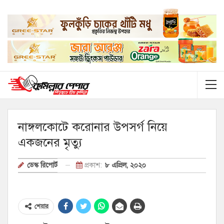
নাঙ্গলকোটে করোনার উপসর্গ নিয়ে
একজনের মৃত্যু
প্রকাশ:
৮ এপ্রিল, ২০২০
ডেস্ক রিপোর্ট
শেয়ার